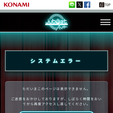
システムエラー
ただいまこのページは表示できません。
ご迷惑をおかけしておりますが、しばらく時間をおい
てから再度アクセスし直してください。