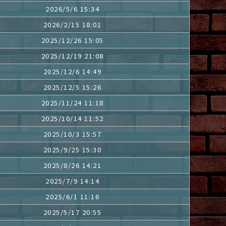
2026/5/6 15:34
2026/2/15 18:01
2025/12/26 15:05
2025/12/19 21:08
2025/12/6 14:49
2025/12/5 15:26
2025/11/24 11:18
2025/10/14 11:52
2025/10/3 15:57
2025/9/25 15:30
2025/8/26 14:21
2025/7/9 14:14
2025/6/1 11:16
2025/5/17 20:55