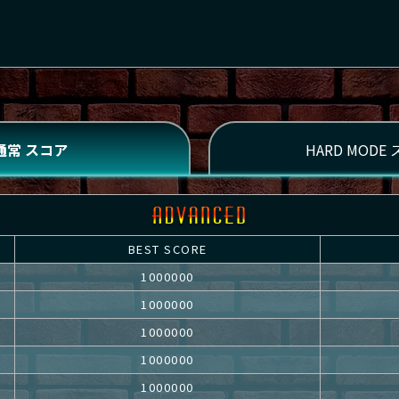
BEST SCORE
1000000
1000000
1000000
1000000
1000000