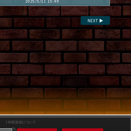
2025/5/11 15:49
NEXT
▶
外部送信について
お問い合わせ