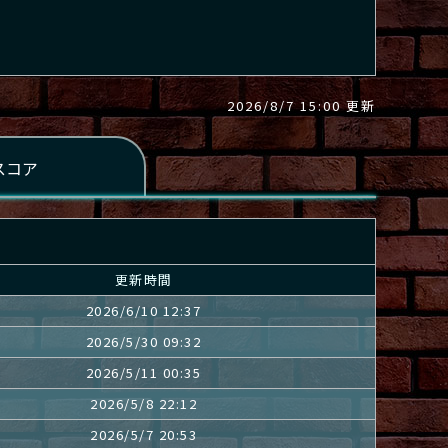
2026/8/7 15:00 更新
更新時間
2026/6/10 12:37
2026/5/30 09:32
2026/5/11 00:35
2026/5/8 22:12
2026/5/7 20:53