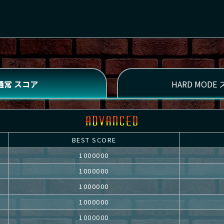
BEST SCORE
1000000
1000000
1000000
1000000
1000000