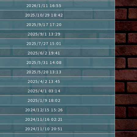
2026/1/11 16:55
2025/10/29 18:42
2025/9/17 17:20
2025/9/1 13:29
2025/7/27 15:01
2025/6/2 19:41
2025/5/31 14:08
2025/5/20 13:13
2025/4/2 13:45
2025/4/1 03:14
2025/1/9 18:02
2024/12/15 15:26
2024/11/16 02:21
2024/11/10 20:51