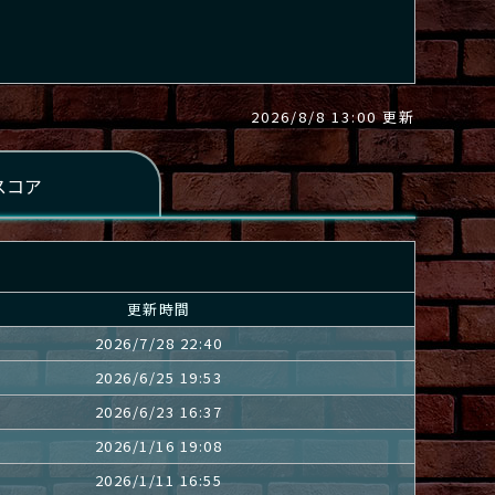
2026/8/8 13:00 更新
更新時間
2026/7/28 22:40
2026/6/25 19:53
2026/6/23 16:37
2026/1/16 19:08
2026/1/11 16:55