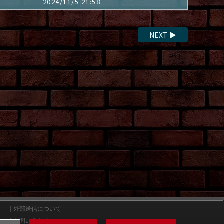
2024/11/5 21:58
NEXT
▶
外部送信について
お問い合わせ