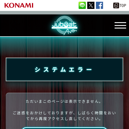
システムエラー
ただいまこのページは表示できません。
ご迷惑をおかけしておりますが、しばらく時間をおい
てから再度アクセスし直してください。