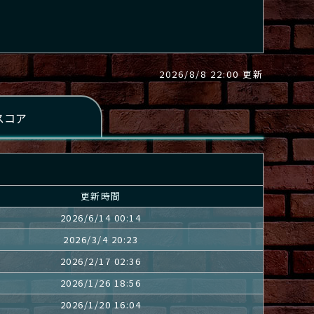
2026/8/8 22:00 更新
更新時間
2026/6/14 00:14
2026/3/4 20:23
2026/2/17 02:36
2026/1/26 18:56
2026/1/20 16:04