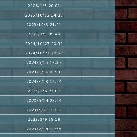
2026/1/5 20:01
2025/10/12 14:29
2025/10/3 21:21
2025/7/3 09:48
2024/10/27 20:52
2024/10/27 20:50
2024/6/25 19:37
2024/5/16 00:10
2024/3/13 16:24
2024/3/6 23:02
2023/6/24 23:04
2023/5/27 23:11
2023/3/9 19:28
2023/2/14 18:55