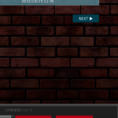
2022/10/19 11:45
NEXT
▶
外部送信について
お問い合わせ