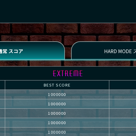
BEST SCORE
1000000
1000000
1000000
1000000
1000000