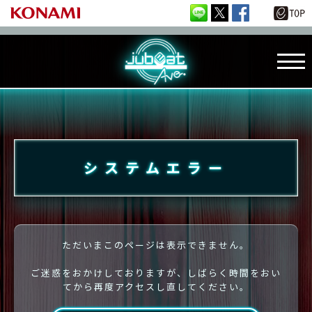
システムエラー
ただいまこのページは表示できません。
ご迷惑をおかけしておりますが、しばらく時間をおい
てから再度アクセスし直してください。