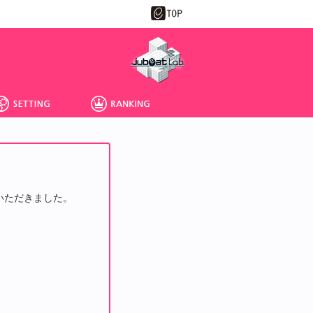
】
せていただきました。