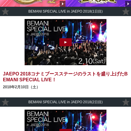
BEMANI SPECIAL LIVE in JAEPO 2018(1日目)
JAEPO 2018コナミブースステージのラストを盛り上げたB
EMANI SPECIAL LIVE！
2018年2月10日（土）
BEMANI SPECIAL LIVE in JAEPO 2018(2日目)