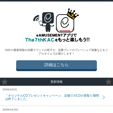
KACの最新情報や決勝ラウンドの様子や、決勝プレーのプレーシェア画像などをリ
アルタイムでお届けします！
詳細はこちら
更新情報
2018年4月2日
「オリジナルCDプレゼントキャンペーン」店舗でのCDの受取り期間
は終了しました。
2018年3月15日