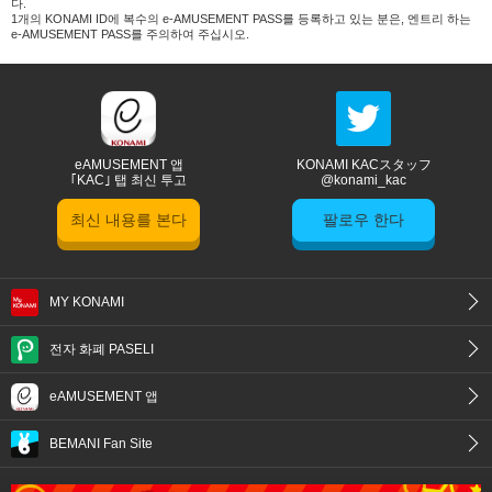
다.
1개의 KONAMI ID에 복수의 e-AMUSEMENT PASS를 등록하고 있는 분은, 엔트리 하는
e-AMUSEMENT PASS를 주의하여 주십시오.
eAMUSEMENT 앱
KONAMI KACスタッフ
｢KAC｣ 탭 최신 투고
@konami_kac
최신 내용를 본다
팔로우 한다
MY KONAMI
전자 화폐 PASELI
eAMUSEMENT 앱
BEMANI Fan Site