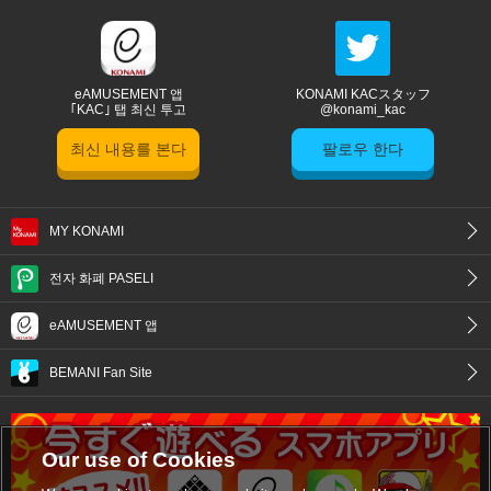
eAMUSEMENT 앱
KONAMI KACスタッフ
｢KAC｣ 탭 최신 투고
@konami_kac
최신 내용를 본다
팔로우 한다
MY KONAMI
전자 화폐 PASELI
eAMUSEMENT 앱
BEMANI Fan Site
Our use of Cookies