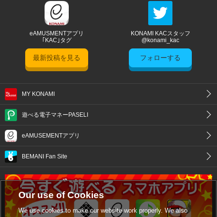
eAMUSMENTアプリ
KONAMI KACスタッフ
｢KAC｣タグ
@konami_kac
最新投稿を見る
フォローする
MY KONAMI
遊べる電子マネーPASELI
eAMUSEMENTアプリ
BEMANI Fan Site
Our use of Cookies
We use cookies to make our website work properly. We also