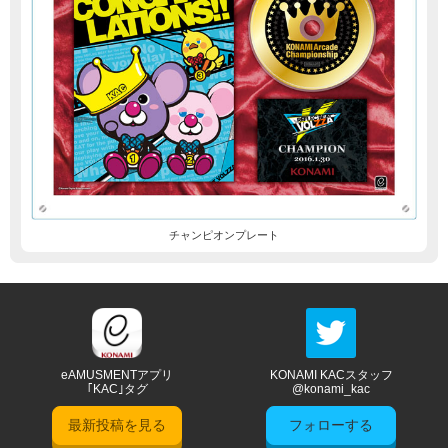
チャンピオンプレート
eAMUSMENTアプリ
KONAMI KACスタッフ
｢KAC｣タグ
@konami_kac
最新投稿を見る
フォローする