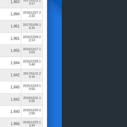
2017/01/11 2
1,863
3:17
2016/12/27 2
1,884
2:32
2017/01/05 1
1,861
6:34
2016/12/09 2
1,861
2:14
2016/12/17 1
1,855
3:03
2016/12/28 1
1,844
3:40
2017/01/11 2
1,842
0:16
2016/12/14 1
1,845
9:50
2016/12/11 1
1,842
6:55
2016/12/20 2
1,840
2:56
2016/12/23 1
1,866
3:44