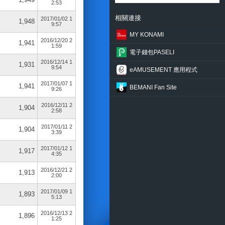
2:53
相關連接
2017/01/02 1
1,948
9:57
MY KONAMI
2016/12/20 2
1,941
1:59
電子錢包PASELI
2016/12/14 1
1,931
9:54
eAMUSEMENT 應用程式
2017/01/07 1
1,941
BEMANI Fan Site
9:26
2016/12/11 2
1,904
2:58
2017/01/11 2
1,904
3:39
2017/01/12 1
1,917
4:35
2016/12/21 2
1,913
2:00
2017/01/09 1
1,893
5:13
2016/12/13 2
1,896
1:25