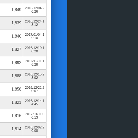
2016/12/04 2
1,849
0:26
2016/12/24 1
1,839
3:12
2017/01/04 1
1,846
9:10
2016/12/10 1
1,827
8:28
2016/12/11 1
1,892
6:28
2016/12/15 2
1,888
3:02
2016/12/22 2
1,858
0:07
2016/12/14 1
1,821
4:45
2017/01/11 0
1,816
0:13
2016/12/02 2
1,814
0:08