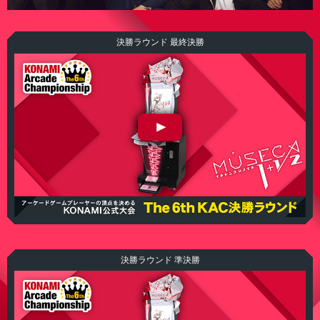
決勝ラウンド 最終決勝
The 6th KAC MÚSECA 決勝ラウンド 最終決勝
決勝ラウンド 準決勝