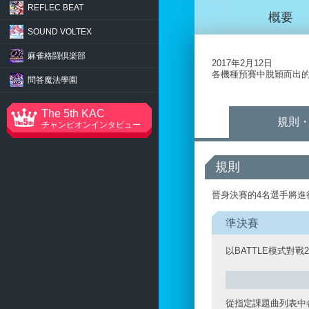
REFLEC BEAT
概要
SOUND VOLTEX
麻雀格闘倶楽部
2017年2月12日
各機種預賽中脫穎而出的強
問答魔法學園
The 5th KAC
規則
チャンピオンインタビュー
規則
晉身決賽的4名選手將
準決賽
以BATTLE模式對
從指定課題曲列表中