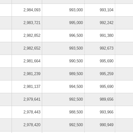
2,984,093
993,000
993,104
2,983,721
995,000
992,242
2,982,852
996,500
991,380
2,982,652
993,500
992,673
2,981,664
990,500
995,690
2,981,239
989,500
995,259
2,981,137
994,500
995,690
2,979,641
992,500
989,656
2,978,443
988,500
993,966
2,978,420
992,500
990,949