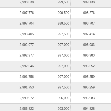
2,998,638
999,500
999,138
2,997,776
999,500
998,276
2,997,704
999,500
998,707
2,993,405
997,500
997,414
2,992,977
997,000
996,983
2,992,977
997,000
996,983
2,992,546
997,000
996,552
2,991,756
997,000
995,259
2,991,753
997,500
995,259
2,990,972
996,000
996,983
2,986,822
993,000
994,828