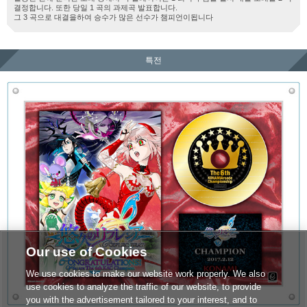
결정합니다. 또한 당일 1 곡의 과제곡 발표합니다.
그 3 곡으로 대결을하여 승수가 많은 선수가 챔피언이됩니다
특전
Our use of Cookies
We use cookies to make our website work properly. We also
use cookies to analyze the traffic of our website, to provide
you with the advertisement tailored to your interest, and to