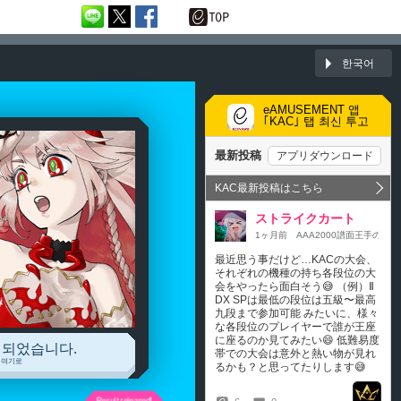
한국어
eAMUSEMENT 앱
｢KAC｣ 탭 최신 투고
 되었습니다.
 여기로