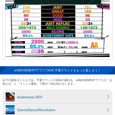
eAMUSEMENTアプリでKAC予選ラウンドをもっと楽しもう！
以下の参加タイトルでは、予選ラウンドの現在の順位を、eAMUSEMENTアプリの「お
知らせ」と「プッシュ通知」で毎日一回お知らせします。
beatmania IIDX
DanceDanceRevolution