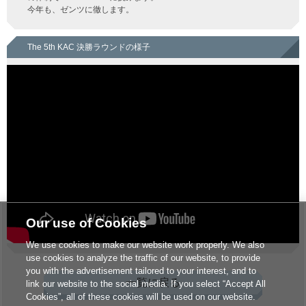
今年も、ゼンツに徹します。
The 5th KAC 決勝ラウンドの様子
Our use of Cookies
We use cookies to make our website work properly. We also
use cookies to analyze the traffic of our website, to provide
you with the advertisement tailored to your interest, and to
一覧に戻る
link our website to the social media. If you select “Accept All
Cookies”, all of these cookies will be used on our website.