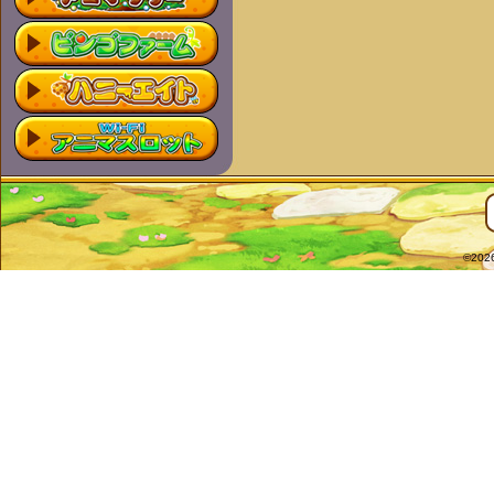
©2026