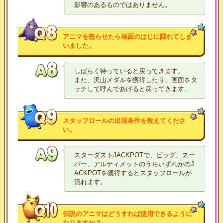
影響のあるものではありません。
アニマを怒らせたら画面のはじに隠れてしま
いました。
しばらく待っていると戻ってきます。
また、沢山メダルを獲得したり、画面をタ
ッチして呼んであげると戻ってきます。
スタッフロールの出現条件を教えてくださ
い。
スターダストJACKPOTで、ビッグ、スー
パー、アルティメットのうちいずれかのJ
ACKPOTを獲得するとスタッフロールが
流れます。
伝説のアニマはどうすれば使用できるように
なりますか？