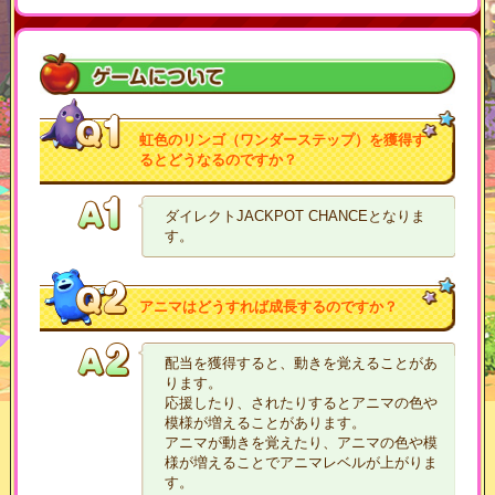
虹色のリンゴ（ワンダーステップ）を獲得す
るとどうなるのですか？
ダイレクトJACKPOT CHANCEとなりま
す。
アニマはどうすれば成長するのですか？
配当を獲得すると、動きを覚えることがあ
ります。
応援したり、されたりするとアニマの色や
模様が増えることがあります。
アニマが動きを覚えたり、アニマの色や模
様が増えることでアニマレベルが上がりま
す。