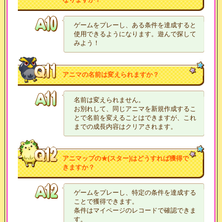
ゲームをプレーし、ある条件を達成すると
使用できるようになります。遊んで探して
みよう！
アニマの名前は変えられますか？
名前は変えられません。
お別れして、同じアニマを新規作成するこ
とで名前を変えることはできますが、これ
までの成長内容はクリアされます。
アニマップの★(スター)はどうすれば獲得で
きますか？
ゲームをプレーし、特定の条件を達成する
ことで獲得できます。
条件はマイページのレコードで確認できま
す。