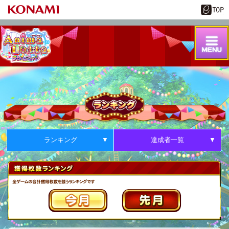
ランキング
達成者一覧