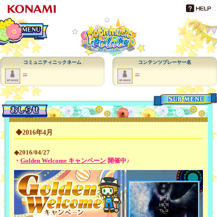
メインメニュー
コミュニティニックネーム
コンテンツプレーヤー名
---
---
メニュー
◆2016年4月
◆2016/04/27
・
Golden Welcome キャンペーン
開催中♪