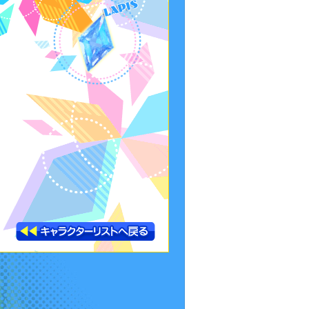
キャラクターリストへ戻る