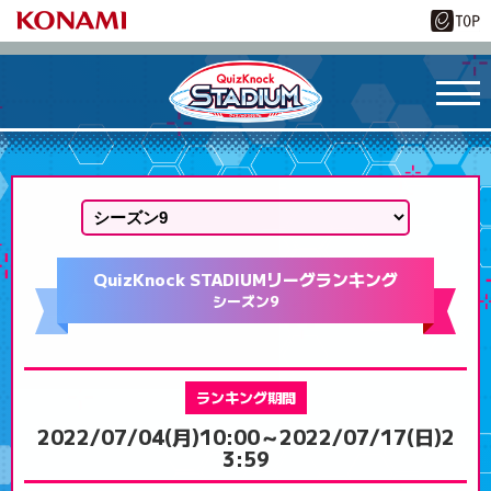
QuizKnock STADIUM
リーグランキング
シーズン9
ランキング期間
2022/07/04(月)10:00～
2022/07/17(日)2
3:59