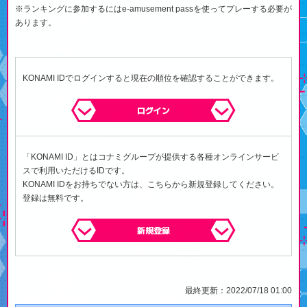
※ランキングに参加するにはe-amusement passを使ってプレーする必要が
あります。
KONAMI IDでログインすると現在の順位を確認することができます。
ログイン
「KONAMI ID」とはコナミグループが提供する各種オンラインサービ
スで利用いただけるIDです。
KONAMI IDをお持ちでない方は、こちらから新規登録してください。
登録は無料です。
新規登録
最終更新：2022/07/18 01:00