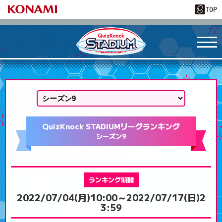
QuizKnock STADIUM
リーグランキング
シーズン9
ランキング期間
2022/07/04(月)10:00～
2022/07/17(日)2
3:59