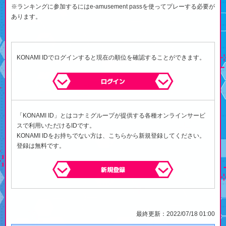
※ランキングに参加するにはe-amusement passを使ってプレーする必要が
あります。
KONAMI IDでログインすると現在の順位を確認することができます。
ログイン
「KONAMI ID」とはコナミグループが提供する各種オンラインサービ
スで利用いただけるIDです。
KONAMI IDをお持ちでない方は、こちらから新規登録してください。
登録は無料です。
新規登録
最終更新：2022/07/18 01:00