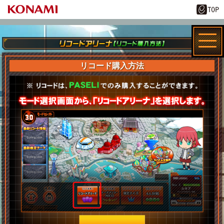
リコード購入方法