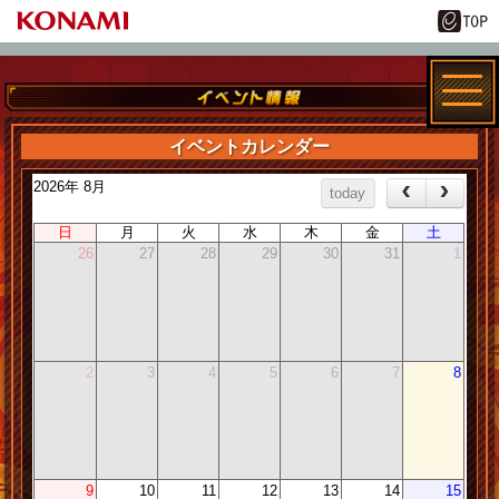
イベントカレンダー
2026年 8月
today
日
月
火
水
木
金
土
26
27
28
29
30
31
1
2
3
4
5
6
7
8
9
10
11
12
13
14
15