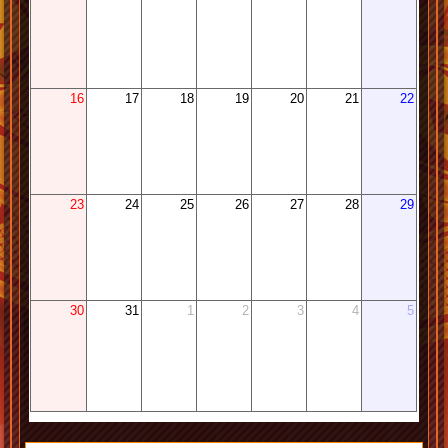
16
17
18
19
20
21
22
23
24
25
26
27
28
29
30
31
1
2
3
4
5