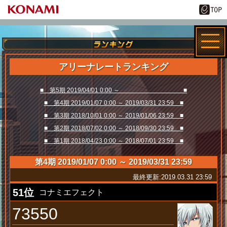
アリーナレートランキング
■ 第5期 2019/04/01 0:00 ～ ■
■ 第4期 2019/01/07 0:00 ～ 2019/03/31 23:59 ■
■ 第3期 2018/10/01 0:00 ～ 2019/01/06 23:59 ■
■ 第2期 2018/07/02 0:00 ～ 2018/09/30 23:59 ■
■ 第1期 2018/04/23 0:00 ～ 2018/07/01 23:59 ■
第4期 2019/01/07 0:00 ～ 2019/03/31 23:59
最終更新:2019.03.31 23:59
51位
コナミエフェクト
73550