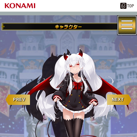
PREV
NEXT