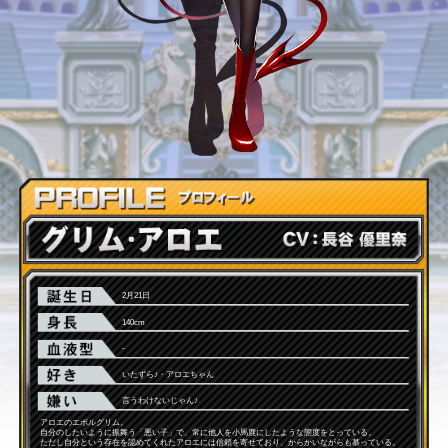
2月21日
140cm
-
いたずら♪・アロエちゃん
言うわけないじゃん♪
アロエのエボルグリム。
自分のしたいように振舞う「悪い子」で、常に他人を小馬鹿にしたような態度をとっている。
ただし自分という存在を認めてくれたアロエには信頼を寄せており、からかいながらも慕っている。