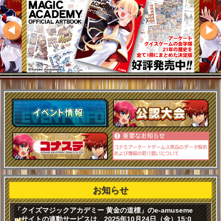
お知らせ
「クイズマジックアカデミー 黄金の道標」のe-amuseme
ntサイトの連動サービスは、2025年10月24日（金）15:0