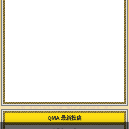
QMA 最新投稿