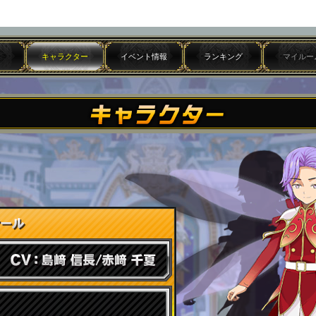
キャラクター
イベント情報
ランキング
マイルー