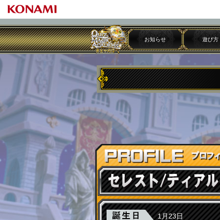
お知らせ
遊び方
1月23日