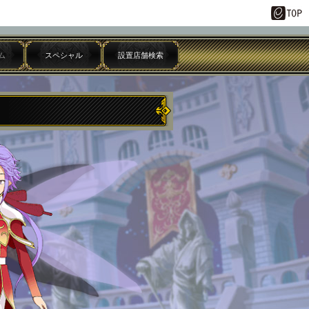
ム
スペシャル
設置店舗検索