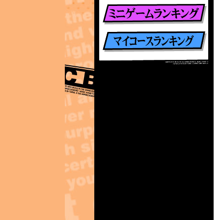
楽曲別ランキング
ミニゲームランキング
マイコースランキング