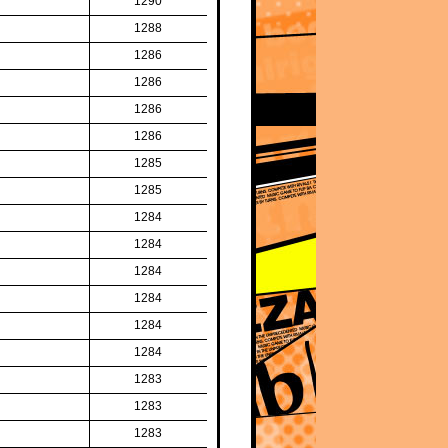
1290
1288
1286
1286
1286
1286
1285
1285
1284
1284
1284
1284
1284
1284
1283
1283
1283