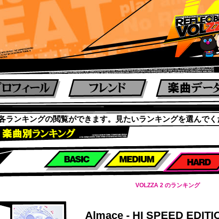
各ランキングの閲覧ができます。見たいランキングを選んでく
楽曲別スコアランキング
VOLZZA 2 のランキング
Almace - HI SPEED EDITI