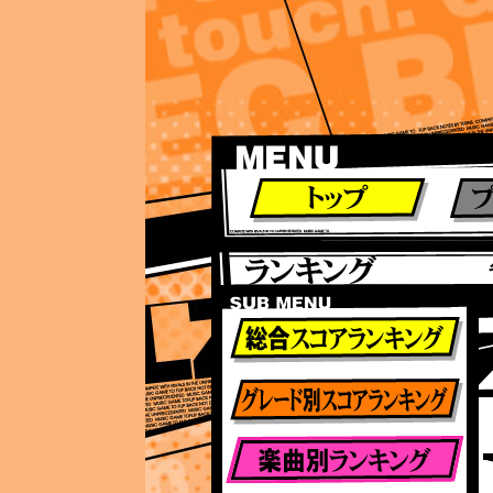
ランキング
ランキング
総合ランキング
グレード別ランキング