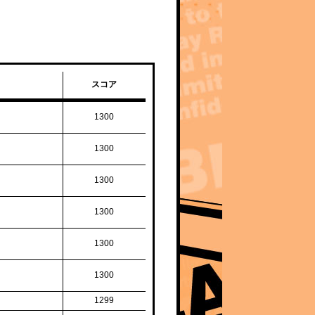
スコア
1300
1300
1300
1300
1300
1300
1299