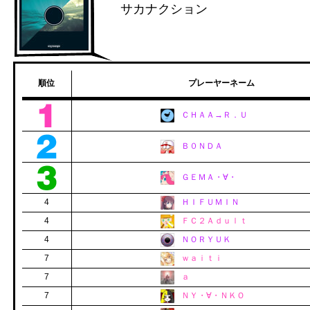
サカナクション
順位
プレーヤーネーム
ＣＨＡＡ→Ｒ．Ｕ
Ｂ０ＮＤＡ
ＧＥＭＡ・∀・
4
ＨＩＦＵＭＩＮ
4
ＦＣ２Ａｄｕｌｔ
4
ＮＯＲＹＵＫ
7
ｗａｉｔｉ
7
ａ
7
ＮＹ・∀・ＮＫＯ