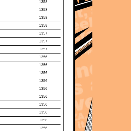
1358
1358
1358
1358
1357
1357
1357
1356
1356
1356
1356
1356
1356
1356
1356
1356
1356