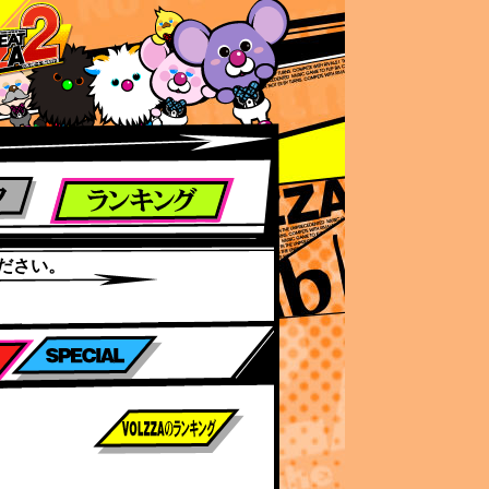
ださい。
前作までのスコア