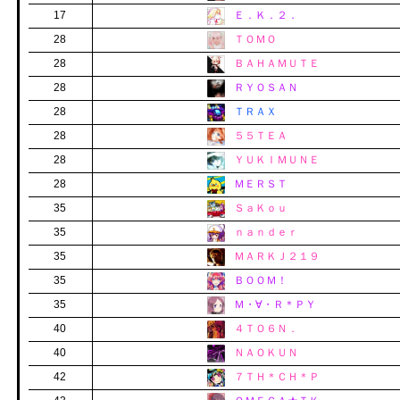
17
Ｅ．Ｋ．２．
28
ＴＯＭＯ
28
ＢＡＨＡＭＵＴＥ
28
ＲＹＯＳＡＮ
28
ＴＲＡＸ
28
５５ＴＥＡ
28
ＹＵＫＩＭＵＮＥ
28
ＭＥＲＳＴ
35
ＳａＫｏｕ
35
ｎａｎｄｅｒ
35
ＭＡＲＫＪ２１９
35
ＢＯＯＭ！
35
Ｍ・∀・Ｒ＊ＰＹ
40
４ＴＯ６Ｎ．
40
ＮＡＯＫＵＮ
42
７ＴＨ＊ＣＨ＊Ｐ