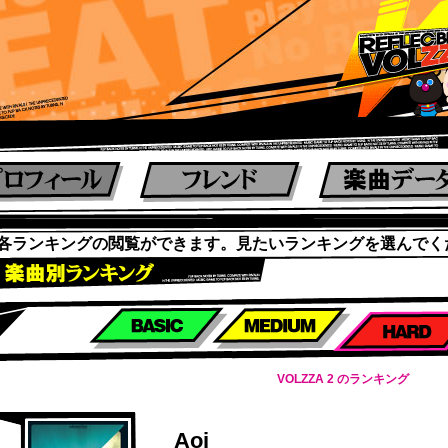
各ランキングの閲覧ができます。見たいランキングを選んでく
楽曲別スコアランキング
VOLZZA 2 のランキング
Aoi