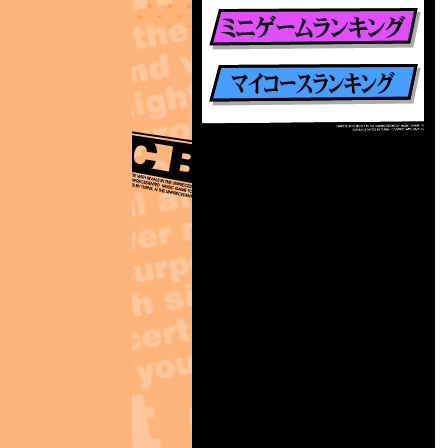
楽曲別ランキング
ミニゲームランキング
マイコースランキング