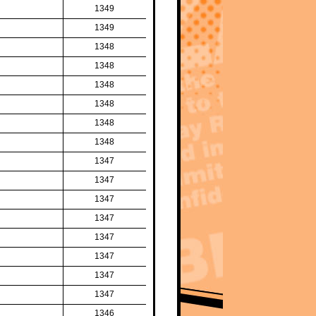
1349
1349
1348
1348
1348
1348
1348
1348
1347
1347
1347
1347
1347
1347
1347
1347
1346