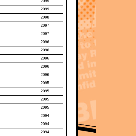
2099
2099
2098
2097
2097
2096
2096
2096
2096
2096
2095
2095
2095
2095
2094
2094
2094