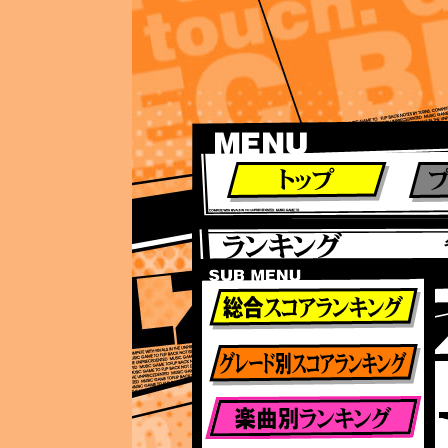
ランキング
ランキング
総合ランキング
グレード別ランキング