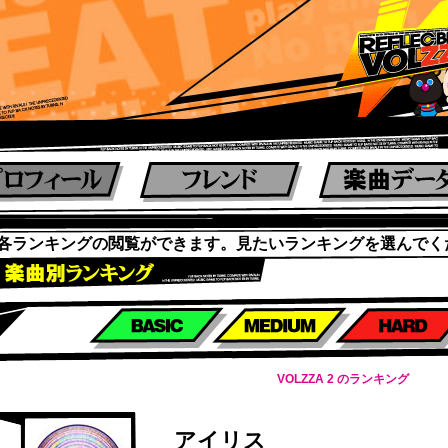
各ランキングの閲覧ができます。見たいランキングを選んでく
楽曲別スコアランキング
VOLZZA 2 のランキング
アイリス