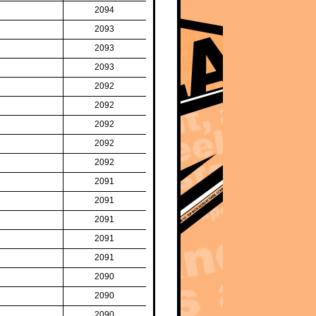
2094
2093
2093
2093
2092
2092
2092
2092
2092
2091
2091
2091
2091
2091
2090
2090
2090