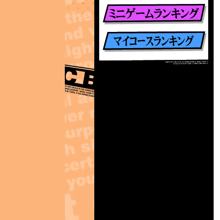
楽曲別ランキング
ミニゲームランキング
マイコースランキング