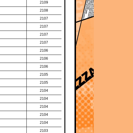
2109
2108
2107
2107
2107
2107
2106
2106
2106
2105
2105
2104
2104
2104
2104
2104
2103