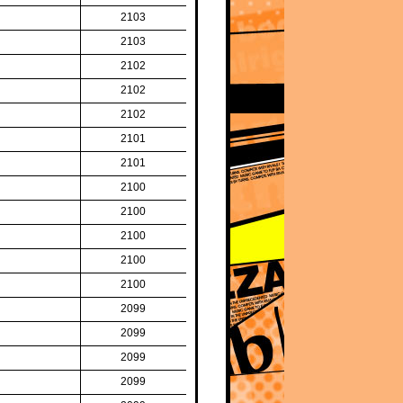
2103
2103
2102
2102
2102
2101
2101
2100
2100
2100
2100
2100
2099
2099
2099
2099