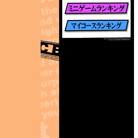
楽曲別ランキング
ミニゲームランキング
マイコースランキング