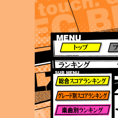
ランキング
ランキング
総合ランキング
グレード別ランキング