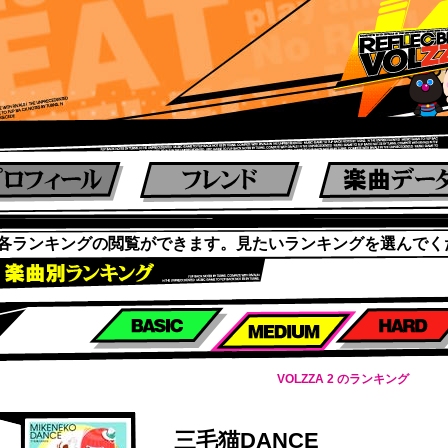
各ランキングの閲覧ができます。見たいランキングを選んでく
楽曲別スコアランキング
VOLZZA 2 のランキング
三毛猫DANCE