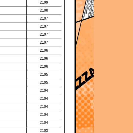
2109
2108
2107
2107
2107
2107
2106
2106
2106
2105
2105
2104
2104
2104
2104
2104
2103