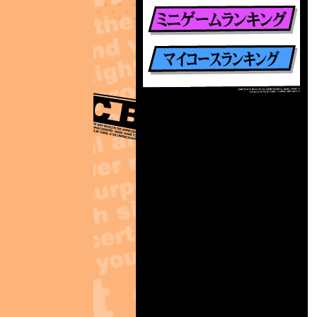
楽曲別ランキング
ミニゲームランキング
マイコースランキング