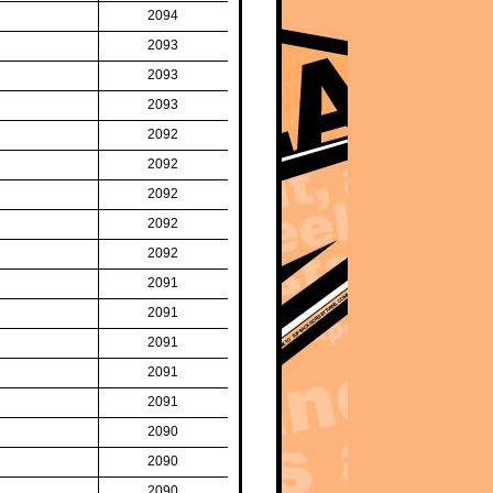
2094
2093
2093
2093
2092
2092
2092
2092
2092
2091
2091
2091
2091
2091
2090
2090
2090