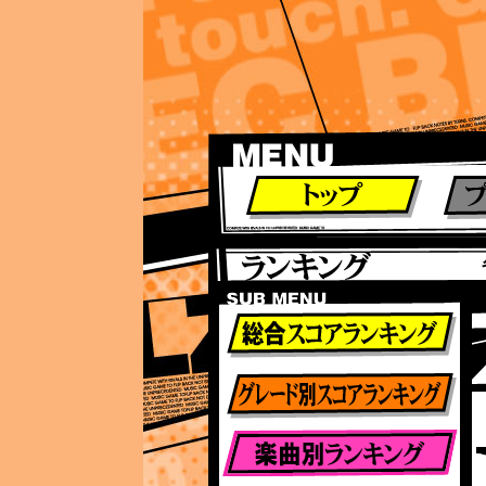
ランキング
ランキング
総合ランキング
グレード別ランキング