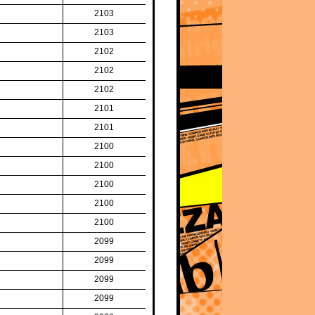
2103
2103
2102
2102
2102
2101
2101
2100
2100
2100
2100
2100
2099
2099
2099
2099