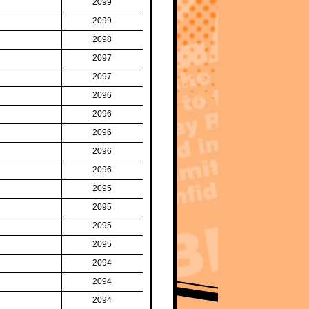
2099
2099
2098
2097
2097
2096
2096
2096
2096
2096
2095
2095
2095
2095
2094
2094
2094