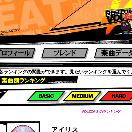
各ランキングの閲覧ができます。見たいランキングを選んでく
楽曲別スコアランキング
VOLZZA 2 のランキング
アイリス