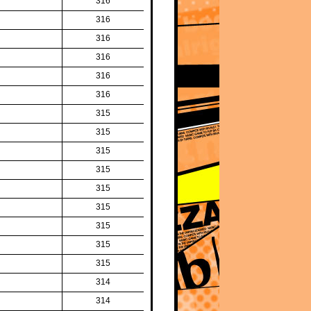
316
316
316
316
316
316
315
315
315
315
315
315
315
315
315
314
314