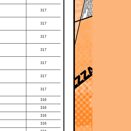
317
317
317
317
317
317
317
316
316
316
316