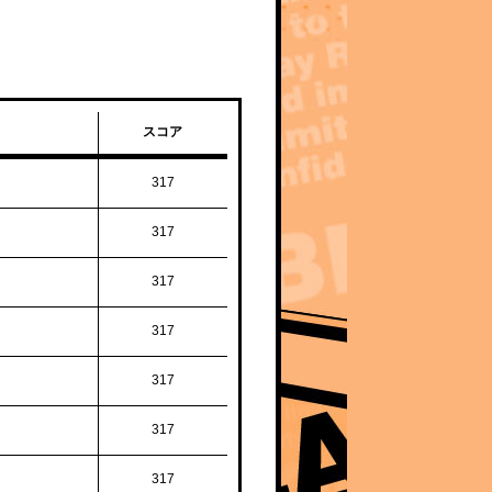
スコア
317
317
317
317
317
317
317