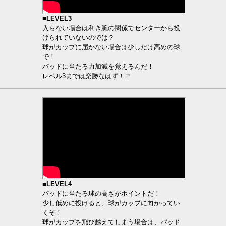
■LEVEL3
入らない場合は利き腕の関係でセンターから投
げられていないのでは？
球がカップに届かない場合は少しだけ高めの球
で！
パッドに当たる力加減を覚えるんだ！
レベル3までは楽勝なはず！？
■LEVEL4
パッドに当たる球の高さがポイントだ！
少し低めに投げると、球がカップに向かってい
くぞ！
球がカップを飛び越えてしまう場合は、パッド