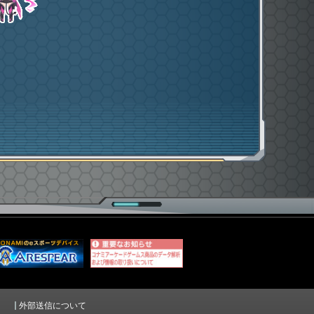
。
外部送信について