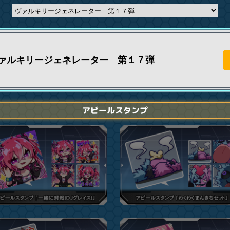
ァルキリージェネレーター 第１７弾
アピールスタンプ