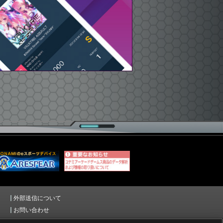
外部送信について
お問い合わせ