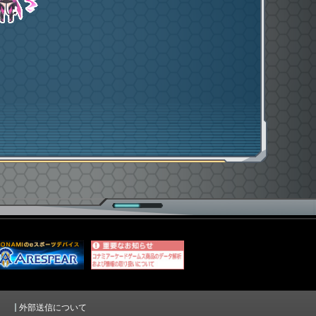
。
外部送信について