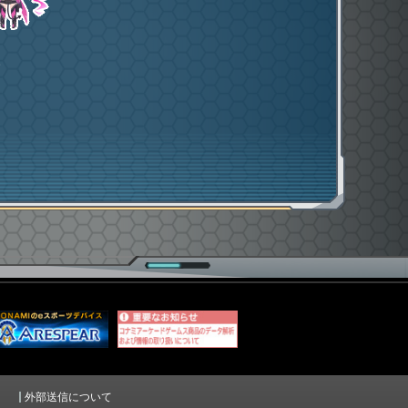
。
外部送信について