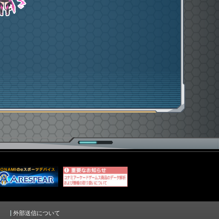
。
外部送信について