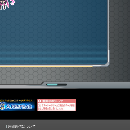
。
外部送信について