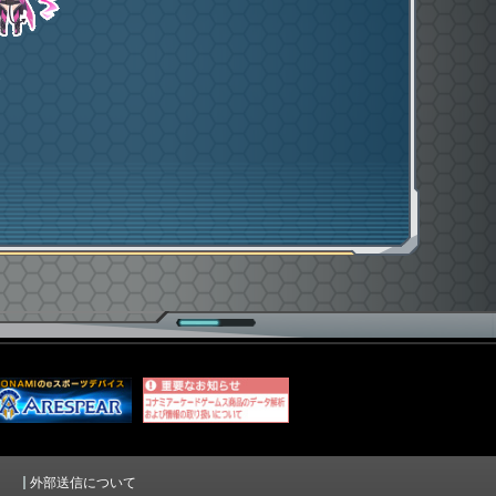
。
外部送信について