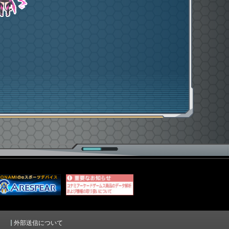
。
外部送信について