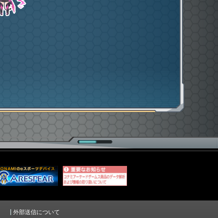
。
外部送信について