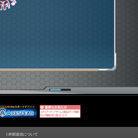
。
外部送信について